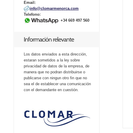
Email:
info@clomarmenorca.com
Telefono:
+34 669 497 560
Los datos enviados a esta dirección,
estaran sometidos a la ley sobre
privacidad de datos de la empresa, de
manera que no podran distribuirse o
publicarse con ningun otro fin que no
sea el de establecer una comunicación
con el demandante en cuestión.