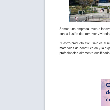
Somos una empresa joven e innova
con la ilusión de promover viviend
Nuestro producto exclusivo es el r
materiales de construcción y la exp
profesionales altamente cualificado