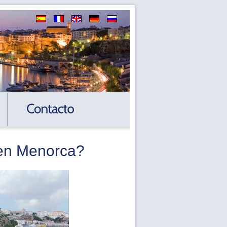
 en Menorca?