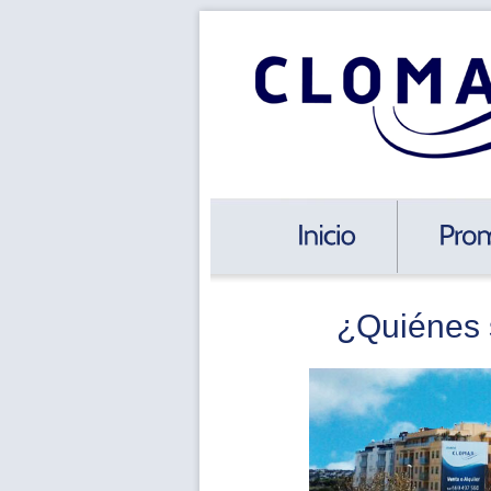
¿Quiénes