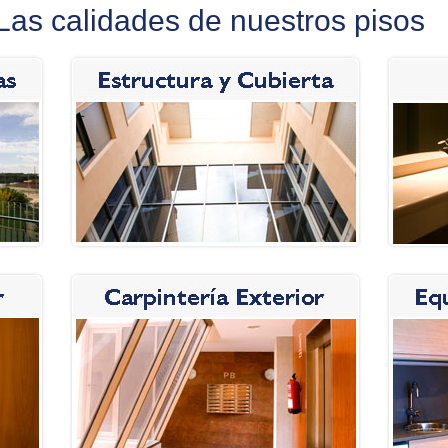
Las calidades de nuestros pisos